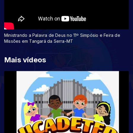
Ministrando a Palavra de Deus no 11º Simpósio e Feira de
Missões em Tangará da Serra-MT
Mais vídeos