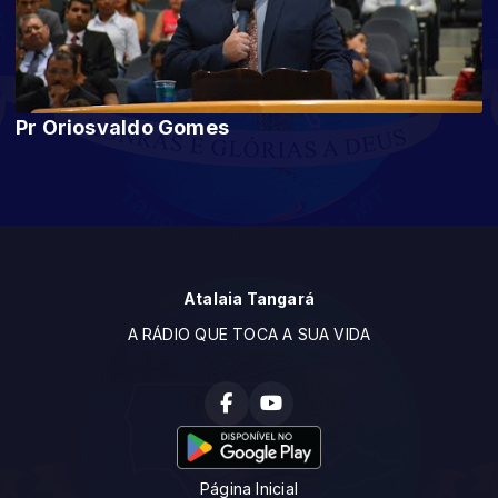
Pr Oriosvaldo Gomes
Atalaia Tangará
A RÁDIO QUE TOCA A SUA VIDA
Página Inicial