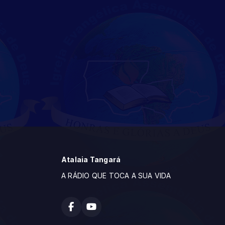
Atalaia Tangará
A RÁDIO QUE TOCA A SUA VIDA