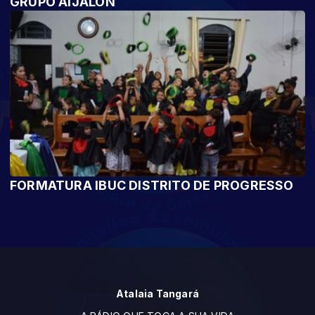
GRUPO AIJALON
FORMATURA IBUC DISTRITO DE PROGRESSO
Atalaia Tangará