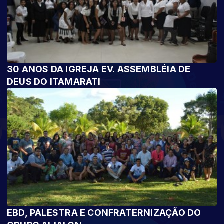
30 ANOS DA IGREJA EV. ASSEMBLÉIA DE
DEUS DO ITAMARATI
EBD, PALESTRA E CONFRATERNIZAÇÃO DO